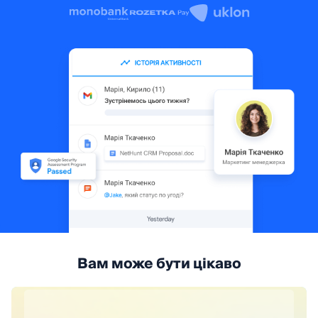
Вам може бути цікаво