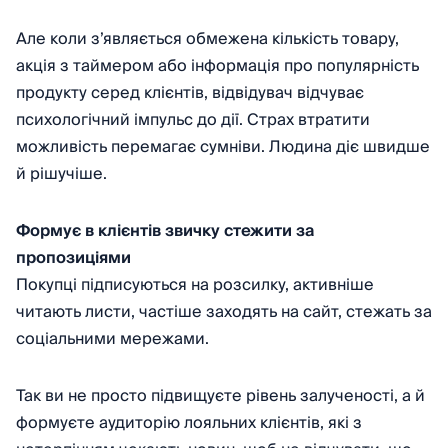
Але коли з’являється обмежена кількість товару,
акція з таймером або інформація про популярність
продукту серед клієнтів, відвідувач відчуває
психологічний імпульс до дії. Страх втратити
можливість перемагає сумніви. Людина діє швидше
й рішучіше.
Формує в клієнтів звичку стежити за
пропозиціями
Покупці підписуються на розсилку, активніше
читають листи, частіше заходять на сайт, стежать за
соціальними мережами.
Так ви не просто підвищуєте рівень залученості, а й
формуєте аудиторію лояльних клієнтів, які з