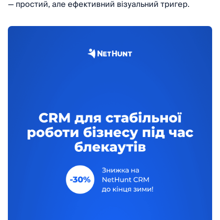
— простий, але ефективний візуальний тригер.