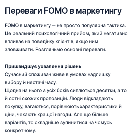
Переваги FOMO в маркетингу
FOMO в маркетингу — не просто популярна тактика.
Це реальний психологічний прийом, який негативно
впливає на поведінку клієнтів, якщо ним
зловживати. Розгляньмо основні переваги.
Пришвидшує ухвалення рішень
Сучасний споживач живе в умовах надлишку
вибору й нестачі часу.
Щодня на нього з усіх боків сиплються десятки, а то
й сотні схожих пропозицій. Люди відкладають
покупку, вагаються, порівнюють характеристики й
ціни, чекають кращої нагоди. Але що більше
варіантів, то складніше зупинитися на чомусь
конкретному.