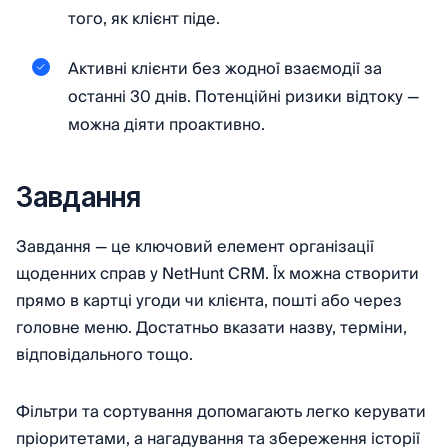
того, як клієнт піде.
Активні клієнти без жодної взаємодії за
останні 30 днів. Потенційні ризики відтоку —
можна діяти проактивно.
Завдання
Завдання — це ключовий елемент організації
щоденних справ у NetHunt CRM. Їх можна створити
прямо в картці угоди чи клієнта, пошті або через
головне меню. Достатньо вказати назву, терміни,
відповідального тощо.
Фільтри та сортування допомагають легко керувати
пріоритетами, а нагадування та збереження історії