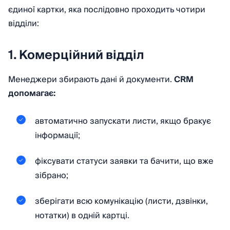
єдиної картки, яка послідовно проходить чотири
відділи:
1. Комерційний відділ
Менеджери збирають дані й документи.
CRM
допомагає:
автоматично запускати листи, якщо бракує
інформації;
фіксувати статуси заявки та бачити, що вже
зібрано;
зберігати всю комунікацію (листи, дзвінки,
нотатки) в одній картці.