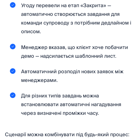
Угоду перевели на етап «Закрита» —
автоматично створюється завдання для
команди супроводу з потрібним дедлайном і
описом.
Менеджер вказав, що клієнт хоче побачити
демо — надсилається шаблонний лист.
Автоматичний розподіл нових заявок між
менеджерами.
Для різних типів завдань можна
встановлювати автоматичні нагадування
через визначені проміжки часу.
Сценарії можна комбінувати під будь-який процес: