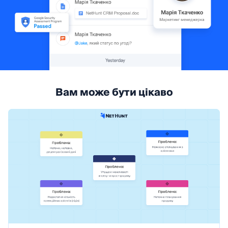
Вам може бути цікаво