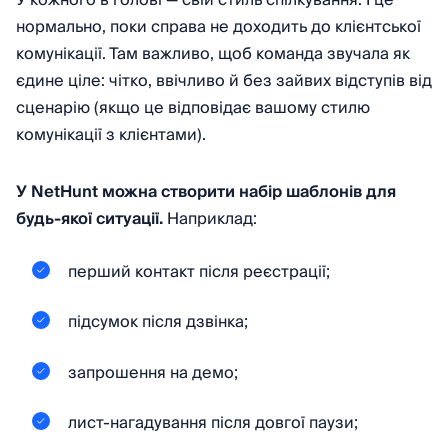
нормально, поки справа не доходить до клієнтської
комунікації. Там важливо, щоб команда звучала як
єдине ціле: чітко, ввічливо й без зайвих відступів від
сценарію (якщо це відповідає вашому стилю
комунікації з клієнтами).
У NetHunt можна створити набір шаблонів для
будь-якої ситуації.
Наприклад:
перший контакт після реєстрації;
підсумок після дзвінка;
запрошення на демо;
лист-нагадування після довгої паузи;