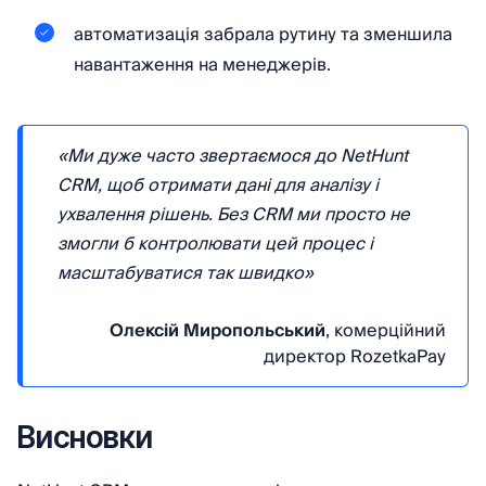
автоматизація забрала рутину та зменшила
навантаження на менеджерів.
«Ми дуже часто звертаємося до NetHunt
CRM, щоб отримати дані для аналізу і
ухвалення рішень. Без CRM ми просто не
змогли б контролювати цей процес і
масштабуватися так швидко»
Олексій Миропольський
, комерційний
директор RozetkaPay
Висновки