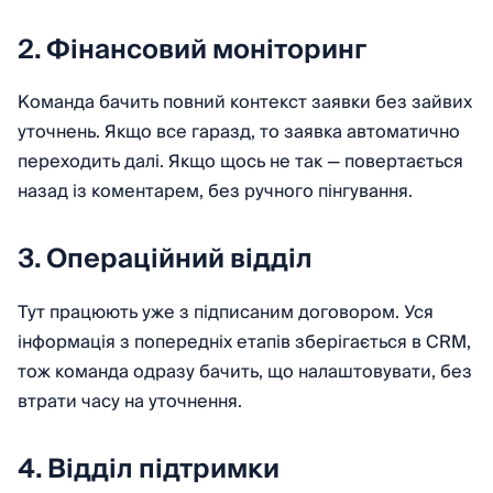
2. Фінансовий моніторинг
Команда бачить повний контекст заявки без зайвих
уточнень. Якщо все гаразд, то заявка автоматично
переходить далі. Якщо щось не так — повертається
назад із коментарем, без ручного пінгування.
3. Операційний відділ
Тут працюють уже з підписаним договором. Уся
інформація з попередніх етапів зберігається в CRM,
тож команда одразу бачить, що налаштовувати, без
втрати часу на уточнення.
4. Відділ підтримки