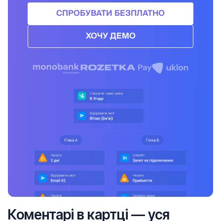
СПРОБУВАТИ БЕЗПЛАТНО
ХОЧУ ДЕМО
Коментарі в картці — уся